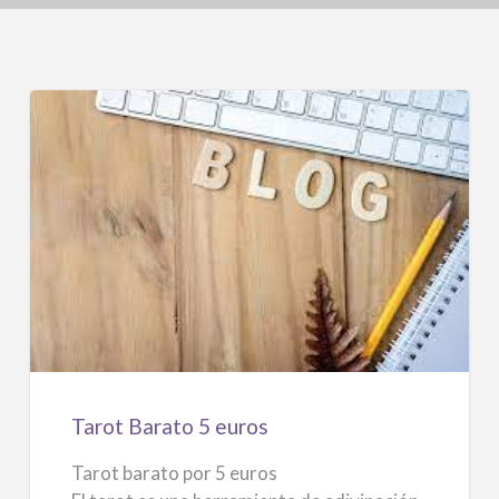
Tarot
Barato
5
euros
Tarot Barato 5 euros
Tarot barato por 5 euros