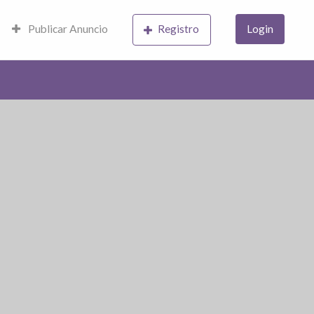
Publicar Anuncio
Registro
Login