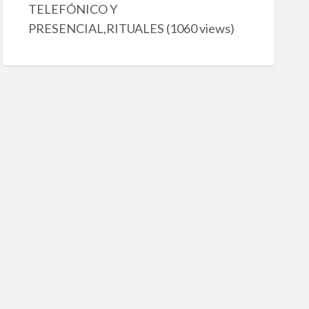
TELEFÓNICO Y
PRESENCIAL,RITUALES
(1060 views)