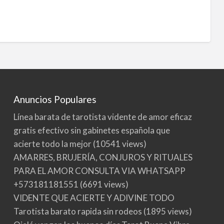
Anuncios Populares
Línea barata de tarotista vidente de amor eficaz
gratis efectivo sin gabinetes española que
acierte todo la mejor
(10541 views)
AMARRES, BRUJERÍA, CONJUROS Y RITUALES
PARA EL AMOR CONSULTA VIA WHATSAPP
+573181181551
(6691 views)
VIDENTE QUE ACIERTE Y ADIVINE TODO
Tarotista barato rapida sin rodeos
(1895 views)