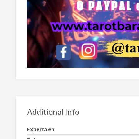
Additional Info
Experta en