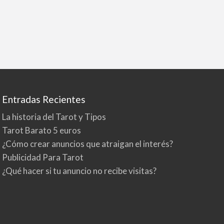
Entradas Recientes
La historia del Tarot y Tipos
Tarot Barato 5 euros
¿Cómo crear anuncios que atraigan el interés?
Publicidad Para Tarot
¿Qué hacer si tu anuncio no recibe visitas?