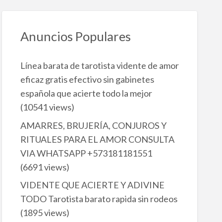
Anuncios Populares
Línea barata de tarotista vidente de amor
eficaz gratis efectivo sin gabinetes
española que acierte todo la mejor
(10541 views)
AMARRES, BRUJERÍA, CONJUROS Y
RITUALES PARA EL AMOR CONSULTA
VIA WHATSAPP +573181181551
(6691 views)
VIDENTE QUE ACIERTE Y ADIVINE
TODO Tarotista barato rapida sin rodeos
(1895 views)