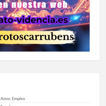
Amor, Empleo