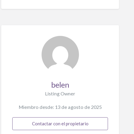
belen
Listing Owner
Miembro desde: 13 de agosto de 2025
Contactar con el propietario