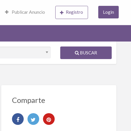
Publicar Anuncio
Registro
Login
BUSCAR
Comparte