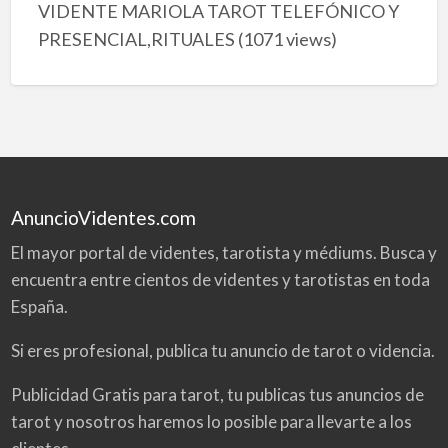
VIDENTE MARIOLA TAROT TELEFÓNICO Y
PRESENCIAL,RITUALES
(1071 views)
AnuncioVidentes.com
El mayor portal de videntes, tarotista y médiums. Busca y
encuentra entre cientos de videntes y tarotistas en toda
España.
Si eres profesional, publica tu anuncio de tarot o videncia.
Publicidad Gratis para tarot, tu publicas tus anuncios de
tarot y nosotros haremos lo posible para llevarte a los