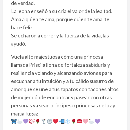
de verdad.
La leona enseñó a su cría el valor de la lealtad.
Ama a quien te ama, porque quien te ama, te
hace feliz.
Se echaron a correr y la fuerza de la vida, las
ayudó.
Vuela alto majestuosa cómo una princesa
llamada Priscila llena de fortaleza sabiduría y
resiliencia volando y alcanzando aviones para
escuchar a tu intuición y a tu cálido susurro de
amor que se une a tus zapatos con tacones altos
de mujer dónde encontrar y pasear con otras
personas ya sean príncipes o princesas de luz y
magia fugaz