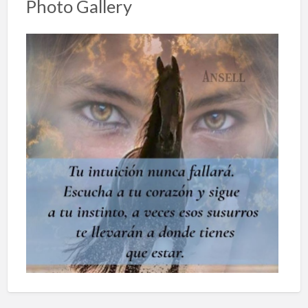
Photo Gallery