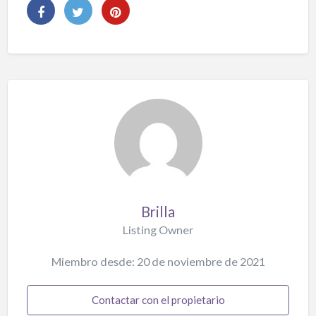
Brilla
Listing Owner
Miembro desde: 20 de noviembre de 2021
Contactar con el propietario