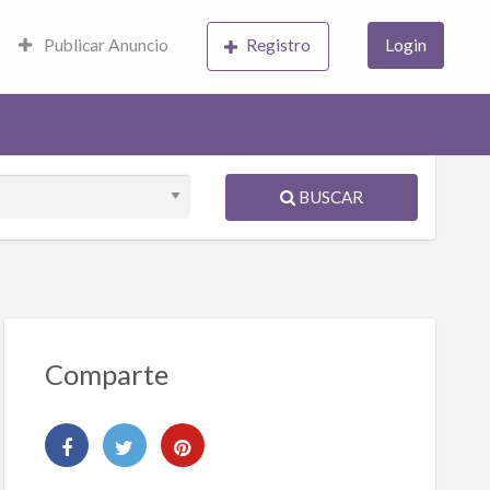
Publicar Anuncio
Registro
Login
BUSCAR
Comparte