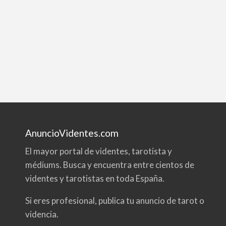
AnuncioVidentes.com
El mayor portal de videntes, tarotista y
médiums. Busca y encuentra entre cientos de
videntes y tarotistas en toda España.
Si eres profesional, publica tu anuncio de tarot o
videncia.