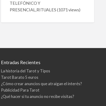
TELEFÓNICO Y
PRESENCIAL,RITUALES
(1071 views)
Entradas Recientes
La historia del Tarot y Tipos
Tarot Barato 5 euros
¿Cómo crear anuncios que atraigan el interés?
Publicidad Para Tarot
¿Qué hacer si tu anuncio no recibe visitas?