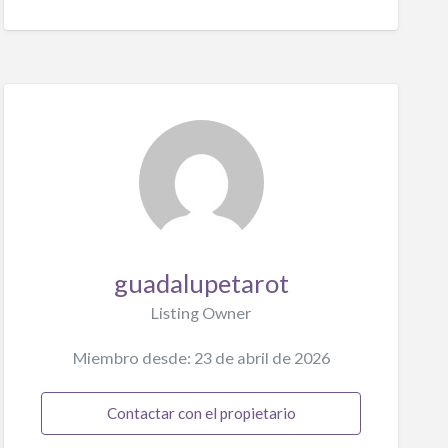
guadalupetarot
Listing Owner
Miembro desde: 23 de abril de 2026
Contactar con el propietario