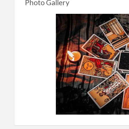
Photo Gallery