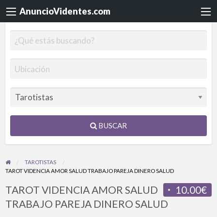
AnuncioVidentes.com
BUSCAR
TAROTISTAS
TAROT VIDENCIA AMOR SALUD TRABAJO PAREJA DINERO SALUD
TAROT VIDENCIA AMOR SALUD
10.00€
TRABAJO PAREJA DINERO SALUD