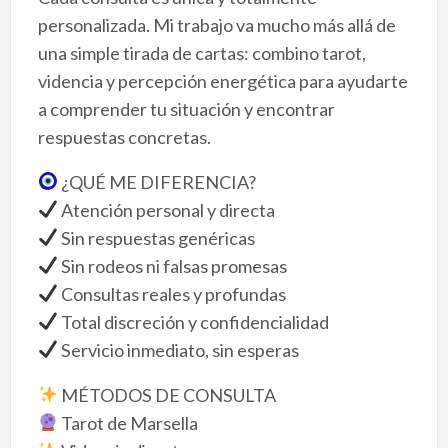
personalizada. Mi trabajo va mucho más allá de
una simple tirada de cartas: combino tarot,
videncia y percepción energética para ayudarte
a comprender tu situación y encontrar
respuestas concretas.
¿QUÉ ME DIFERENCIA?
Atención personal y directa
Sin respuestas genéricas
Sin rodeos ni falsas promesas
Consultas reales y profundas
Total discreción y confidencialidad
Servicio inmediato, sin esperas
MÉTODOS DE CONSULTA
Tarot de Marsella