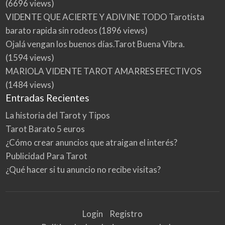
(6696 views)
VIDENTE QUE ACIERTE Y ADIVINE TODO Tarotista
barato rapida sin rodeos
(1896 views)
Ojalá vengan los buenos días.Tarot Buena Vibra.
(1594 views)
MARIOLA VIDENTE TAROT AMARRES EFECTIVOS
(1484 views)
Entradas Recientes
La historia del Tarot y Tipos
Tarot Barato 5 euros
¿Cómo crear anuncios que atraigan el interés?
Publicidad Para Tarot
¿Qué hacer si tu anuncio no recibe visitas?
Login
Registro