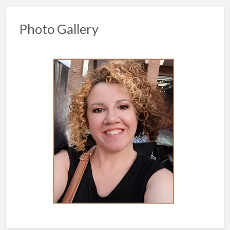
Photo Gallery