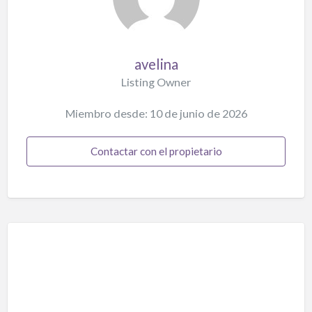
avelina
Listing Owner
Miembro desde: 10 de junio de 2026
Contactar con el propietario