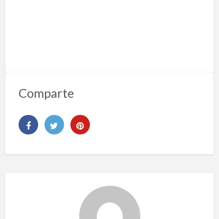
Comparte