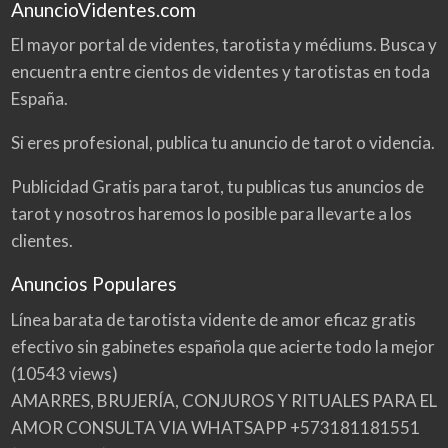
AnuncioVidentes.com
El mayor portal de videntes, tarotista y médiums. Busca y
encuentra entre cientos de videntes y tarotistas en toda
España.
Si eres profesional, publica tu anuncio de tarot o videncia.
Publicidad Gratis para tarot, tu publicas tus anuncios de
tarot y nosotros haremos lo posible para llevarte a los
clientes.
Anuncios Populares
Línea barata de tarotista vidente de amor eficaz gratis
efectivo sin gabinetes española que acierte todo la mejor
(10543 views)
AMARRES, BRUJERÍA, CONJUROS Y RITUALES PARA EL
AMOR CONSULTA VIA WHATSAPP +573181181551