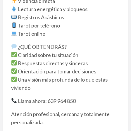
Videncia directa
Lectura energética y bloqueos
Registros Akáshicos
Tarot por teléfono
Tarot online
¿QUÉ OBTENDRÁS?
Claridad sobre tu situación
Respuestas directas y sinceras
Orientación para tomar decisiones
Una visión más profunda de lo que estás
viviendo
Llama ahora: 639 964 850
Atención profesional, cercana y totalmente
personalizada.