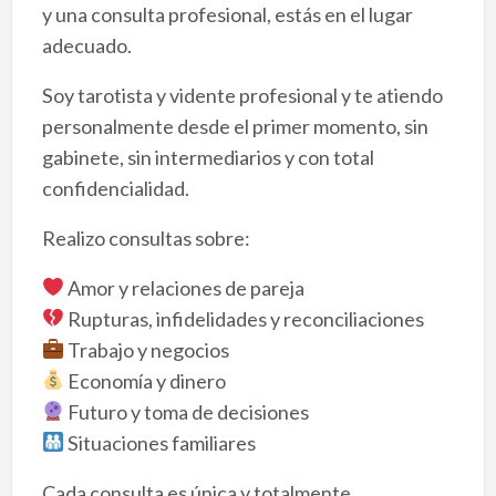
y una consulta profesional, estás en el lugar
adecuado.
Soy tarotista y vidente profesional y te atiendo
personalmente desde el primer momento, sin
gabinete, sin intermediarios y con total
confidencialidad.
Realizo consultas sobre:
Amor y relaciones de pareja
Rupturas, infidelidades y reconciliaciones
Trabajo y negocios
Economía y dinero
Futuro y toma de decisiones
Situaciones familiares
Cada consulta es única y totalmente