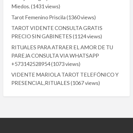
Miedos.
(1431 views)
Tarot Femenino Priscila
(1360 views)
TAROT VIDENTE CONSULTA GRATIS
PRECIO SIN GABINETES
(1124 views)
RITUALES PARA ATRAER EL AMOR DE TU
PAREJA CONSULTA VIA WHATSAPP
+573142528954
(1073 views)
VIDENTE MARIOLA TAROT TELEFÓNICO Y
PRESENCIAL,RITUALES
(1067 views)