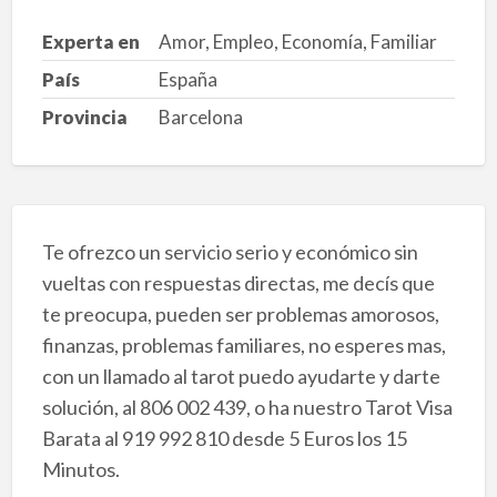
Experta en
Amor, Empleo, Economía, Familiar
País
España
Provincia
Barcelona
Te ofrezco un servicio serio y económico sin
vueltas con respuestas directas, me decís que
te preocupa, pueden ser problemas amorosos,
finanzas, problemas familiares, no esperes mas,
con un llamado al tarot puedo ayudarte y darte
solución, al 806 002 439, o ha nuestro Tarot Visa
Barata al 919 992 810 desde 5 Euros los 15
Minutos.