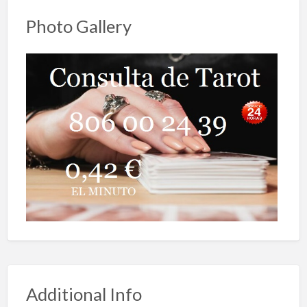
Photo Gallery
Additional Info