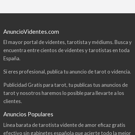
AnuncioVidentes.com
El mayor portal de videntes, tarotista y médiums. Busca y
encuentra entre cientos de videntes y tarotistas en toda
España.
Si eres profesional, publica tu anuncio de tarot o videncia.
Publicidad Gratis para tarot, tu publicas tus anuncios de
tarot y nosotros haremos lo posible para llevarte a los
clientes.
Anuncios Populares
Línea barata de tarotista vidente de amor eficaz gratis
efectivo sin gabinetes española que acierte todo la mejor