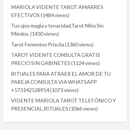
MARIOLA VIDENTE TAROT AMARRES
EFECTIVOS
(1484 views)
Tus ojos magia y tenacidad.Tarot Niño Sin
Miedos.
(1430 views)
Tarot Femenino Priscila
(1360 views)
TAROT VIDENTE CONSULTA GRATIS
PRECIO SIN GABINETES
(1124 views)
RITUALES PARA ATRAER EL AMOR DE TU
PAREJA CONSULTA VIA WHATSAPP
+573142528954
(1073 views)
VIDENTE MARIOLA TAROT TELEFÓNICO Y
PRESENCIAL,RITUALES
(1066 views)