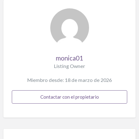
monica01
Listing Owner
Miembro desde: 18 de marzo de 2026
Contactar con el propietario