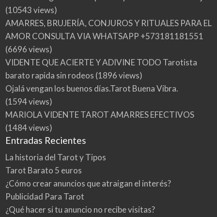
(10543 views)
AMARRES, BRUJERÍA, CONJUROS Y RITUALES PARA EL
AMOR CONSULTA VIA WHATSAPP +573181181551
(6696 views)
VIDENTE QUE ACIERTE Y ADIVINE TODO Tarotista
barato rapida sin rodeos
(1896 views)
Ojalá vengan los buenos días.Tarot Buena Vibra.
(1594 views)
MARIOLA VIDENTE TAROT AMARRES EFECTIVOS
(1484 views)
Entradas Recientes
La historia del Tarot y Tipos
Tarot Barato 5 euros
¿Cómo crear anuncios que atraigan el interés?
Publicidad Para Tarot
¿Qué hacer si tu anuncio no recibe visitas?