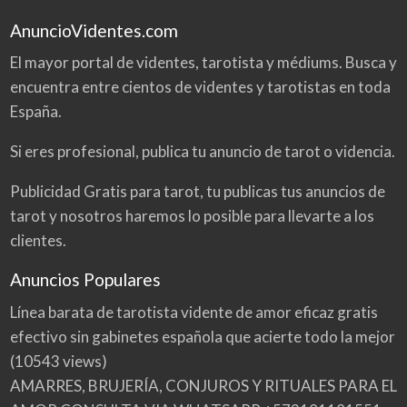
AnuncioVidentes.com
El mayor portal de videntes, tarotista y médiums. Busca y
encuentra entre cientos de videntes y tarotistas en toda
España.
Si eres profesional, publica tu anuncio de tarot o videncia.
Publicidad Gratis para tarot, tu publicas tus anuncios de
tarot y nosotros haremos lo posible para llevarte a los
clientes.
Anuncios Populares
Línea barata de tarotista vidente de amor eficaz gratis
efectivo sin gabinetes española que acierte todo la mejor
(10543 views)
AMARRES, BRUJERÍA, CONJUROS Y RITUALES PARA EL