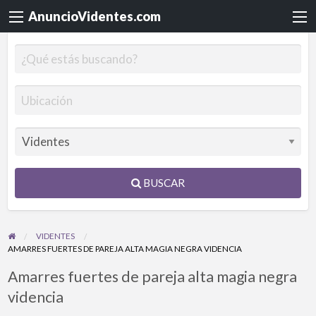
AnuncioVidentes.com
BUSCAR
VIDENTES
AMARRES FUERTES DE PAREJA ALTA MAGIA NEGRA VIDENCIA
Amarres fuertes de pareja alta magia negra
videncia