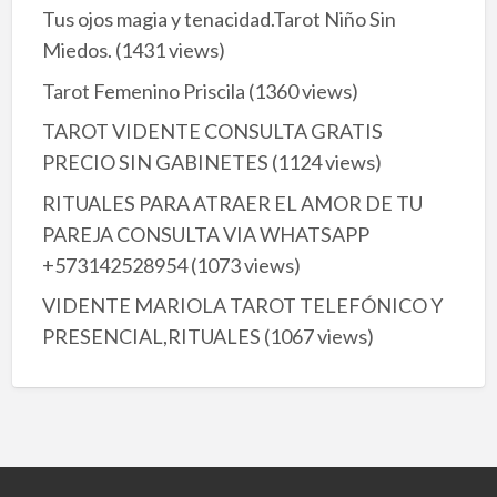
Tus ojos magia y tenacidad.Tarot Niño Sin
Miedos.
(1431 views)
Tarot Femenino Priscila
(1360 views)
TAROT VIDENTE CONSULTA GRATIS
PRECIO SIN GABINETES
(1124 views)
RITUALES PARA ATRAER EL AMOR DE TU
PAREJA CONSULTA VIA WHATSAPP
+573142528954
(1073 views)
VIDENTE MARIOLA TAROT TELEFÓNICO Y
PRESENCIAL,RITUALES
(1067 views)