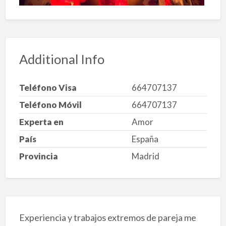
Additional Info
Teléfono Visa
664707137
Teléfono Móvil
664707137
Experta en
Amor
País
España
Provincia
Madrid
Experiencia y trabajos extremos de pareja me