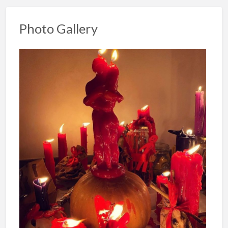
Photo Gallery