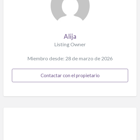
Alija
Listing Owner
Miembro desde: 28 de marzo de 2026
Contactar con el propietario