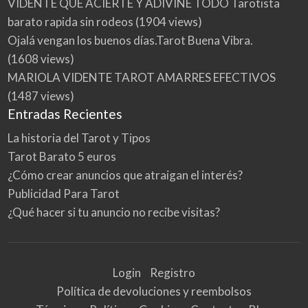
VIDENTE QUE ACIERTE Y ADIVINE TODO Tarotista
barato rapida sin rodeos
(1904 views)
Ojalá vengan los buenos días.Tarot Buena Vibra.
(1608 views)
MARIOLA VIDENTE TAROT AMARRES EFECTIVOS
(1487 views)
Entradas Recientes
La historia del Tarot y Tipos
Tarot Barato 5 euros
¿Cómo crear anuncios que atraigan el interés?
Publicidad Para Tarot
¿Qué hacer si tu anuncio no recibe visitas?
Login
Registro
Política de devoluciones y reembolsos