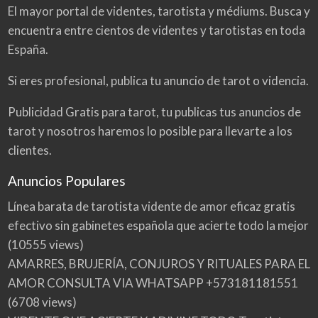
El mayor portal de videntes, tarotista y médiums. Busca y
encuentra entre cientos de videntes y tarotistas en toda
España.
Si eres profesional, publica tu anuncio de tarot o videncia.
Publicidad Gratis para tarot, tu publicas tus anuncios de
tarot y nosotros haremos lo posible para llevarte a los
clientes.
Anuncios Populares
Línea barata de tarotista vidente de amor eficaz gratis
efectivo sin gabinetes española que acierte todo la mejor
(10555 views)
AMARRES, BRUJERÍA, CONJUROS Y RITUALES PARA EL
AMOR CONSULTA VIA WHATSAPP +573181181551
(6708 views)