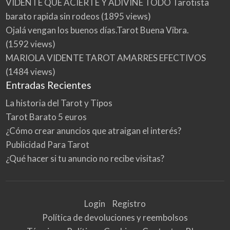
VIDENTE QUE ACIERTE Y ADIVINE TODO Tarotista
barato rapida sin rodeos
(1895 views)
Ojalá vengan los buenos días.Tarot Buena Vibra.
(1592 views)
MARIOLA VIDENTE TAROT AMARRES EFECTIVOS
(1484 views)
Entradas Recientes
La historia del Tarot y Tipos
Tarot Barato 5 euros
¿Cómo crear anuncios que atraigan el interés?
Publicidad Para Tarot
¿Qué hacer si tu anuncio no recibe visitas?
Login
Registro
Política de devoluciones y reembolsos