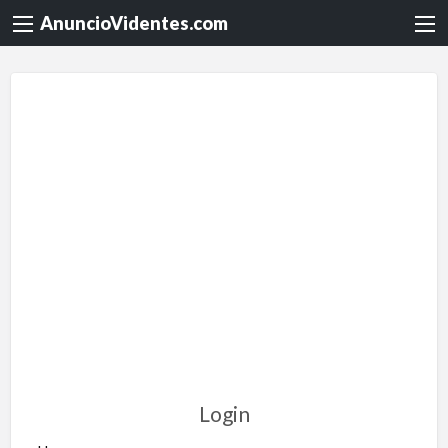
AnuncioVidentes.com
Login