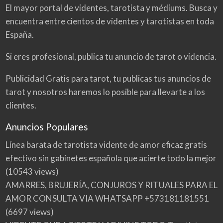
El mayor portal de videntes, tarotista y médiums. Busca y
encuentra entre cientos de videntes y tarotistas en toda
España.
Si eres profesional, publica tu anuncio de tarot o videncia.
Publicidad Gratis para tarot, tu publicas tus anuncios de
tarot y nosotros haremos lo posible para llevarte a los
clientes.
Anuncios Populares
Línea barata de tarotista vidente de amor eficaz gratis
efectivo sin gabinetes española que acierte todo la mejor
(10543 views)
AMARRES, BRUJERÍA, CONJUROS Y RITUALES PARA EL
AMOR CONSULTA VIA WHATSAPP +573181181551
(6697 views)