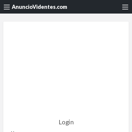
AnuncioVidentes.com
Login