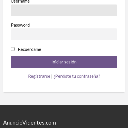
Username
Password
Recuérdame
Registrarse
|
¿Perdiste tu contraseña?
AnuncioVidentes.com