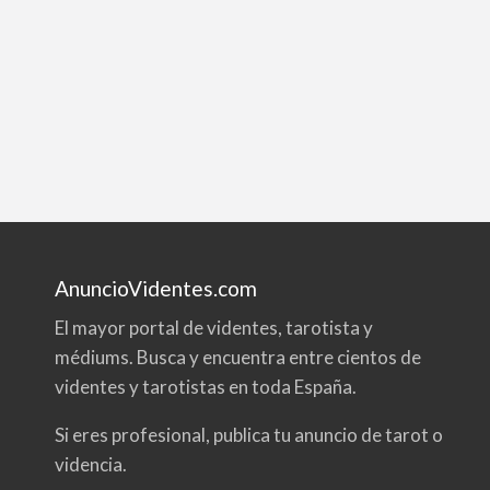
AnuncioVidentes.com
El mayor portal de videntes, tarotista y
médiums. Busca y encuentra entre cientos de
videntes y tarotistas en toda España.
Si eres profesional, publica tu anuncio de tarot o
videncia.