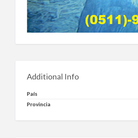
Additional Info
País
Provincia