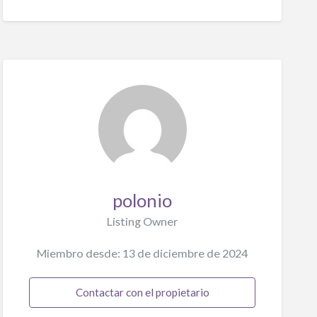
polonio
Listing Owner
Miembro desde: 13 de diciembre de 2024
Contactar con el propietario