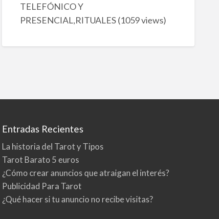
TELEFÓNICO Y
PRESENCIAL,RITUALES
(1059 views)
Entradas Recientes
La historia del Tarot y Tipos
Tarot Barato 5 euros
¿Cómo crear anuncios que atraigan el interés?
Publicidad Para Tarot
¿Qué hacer si tu anuncio no recibe visitas?