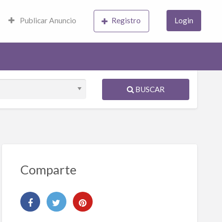
Publicar Anuncio
Registro
Login
BUSCAR
Comparte