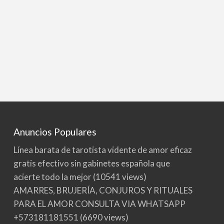
Anuncios Populares
Línea barata de tarotista vidente de amor eficaz
gratis efectivo sin gabinetes española que
acierte todo la mejor
(10541 views)
AMARRES, BRUJERÍA, CONJUROS Y RITUALES
PARA EL AMOR CONSULTA VIA WHATSAPP
+573181181551
(6690 views)