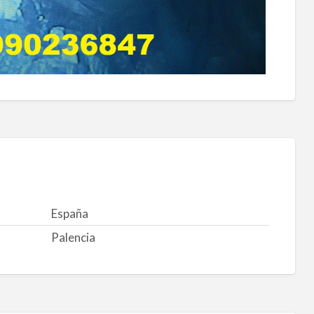
España
Palencia