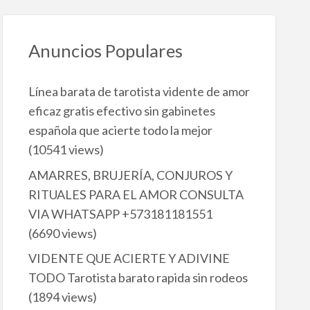
Anuncios Populares
Línea barata de tarotista vidente de amor
eficaz gratis efectivo sin gabinetes
española que acierte todo la mejor
(10541 views)
AMARRES, BRUJERÍA, CONJUROS Y
RITUALES PARA EL AMOR CONSULTA
VIA WHATSAPP +573181181551
(6690 views)
VIDENTE QUE ACIERTE Y ADIVINE
TODO Tarotista barato rapida sin rodeos
(1894 views)