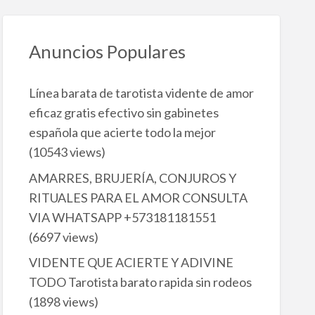
Anuncios Populares
Línea barata de tarotista vidente de amor
eficaz gratis efectivo sin gabinetes
española que acierte todo la mejor
(10543 views)
AMARRES, BRUJERÍA, CONJUROS Y
RITUALES PARA EL AMOR CONSULTA
VIA WHATSAPP +573181181551
(6697 views)
VIDENTE QUE ACIERTE Y ADIVINE
TODO Tarotista barato rapida sin rodeos
(1898 views)