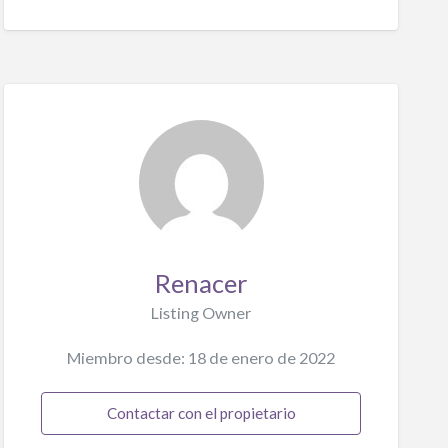
Renacer
Listing Owner
Miembro desde: 18 de enero de 2022
Contactar con el propietario