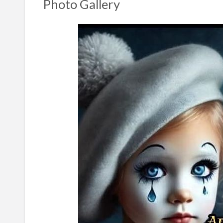
Photo Gallery