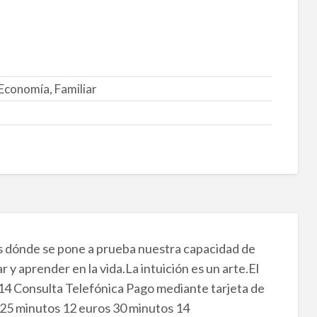
Economía, Familiar
s dónde se pone a prueba nuestra capacidad de
 y aprender en la vida.La intuición es un arte.El
4 Consulta Telefónica Pago mediante tarjeta de
 25 minutos 12 euros 30 minutos 14