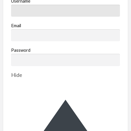
Username
Email
Password
Hide