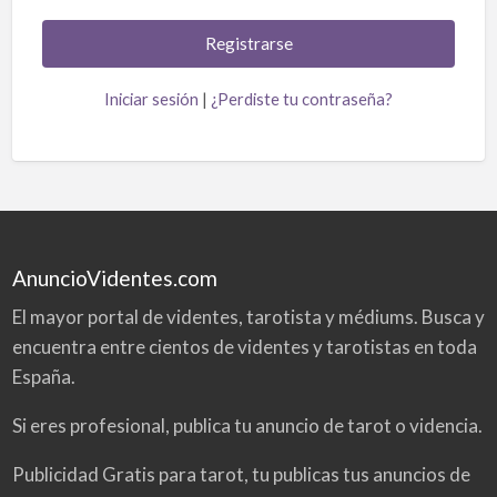
Iniciar sesión
|
¿Perdiste tu contraseña?
AnuncioVidentes.com
El mayor portal de videntes, tarotista y médiums. Busca y
encuentra entre cientos de videntes y tarotistas en toda
España.
Si eres profesional, publica tu anuncio de tarot o videncia.
Publicidad Gratis para tarot, tu publicas tus anuncios de