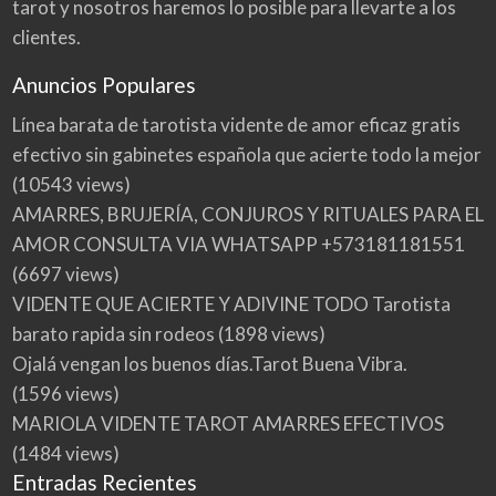
tarot y nosotros haremos lo posible para llevarte a los
clientes.
Anuncios Populares
Línea barata de tarotista vidente de amor eficaz gratis
efectivo sin gabinetes española que acierte todo la mejor
(10543 views)
AMARRES, BRUJERÍA, CONJUROS Y RITUALES PARA EL
AMOR CONSULTA VIA WHATSAPP +573181181551
(6697 views)
VIDENTE QUE ACIERTE Y ADIVINE TODO Tarotista
barato rapida sin rodeos
(1898 views)
Ojalá vengan los buenos días.Tarot Buena Vibra.
(1596 views)
MARIOLA VIDENTE TAROT AMARRES EFECTIVOS
(1484 views)
Entradas Recientes