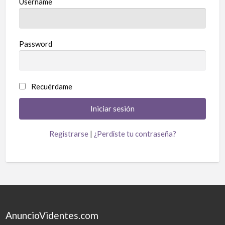
Username
Password
Recuérdame
Registrarse
|
¿Perdiste tu contraseña?
AnuncioVidentes.com