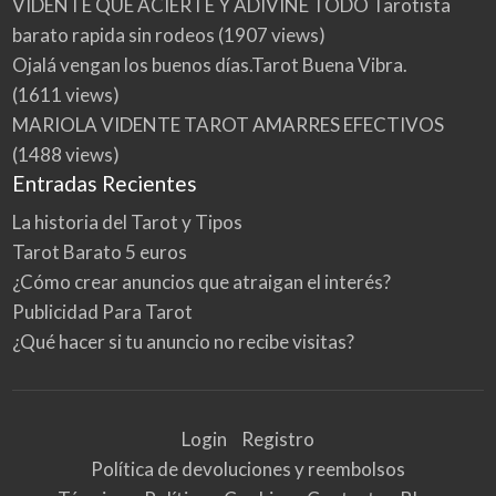
VIDENTE QUE ACIERTE Y ADIVINE TODO Tarotista
barato rapida sin rodeos
(1907 views)
Ojalá vengan los buenos días.Tarot Buena Vibra.
(1611 views)
MARIOLA VIDENTE TAROT AMARRES EFECTIVOS
(1488 views)
Entradas Recientes
La historia del Tarot y Tipos
Tarot Barato 5 euros
¿Cómo crear anuncios que atraigan el interés?
Publicidad Para Tarot
¿Qué hacer si tu anuncio no recibe visitas?
Login
Registro
Política de devoluciones y reembolsos