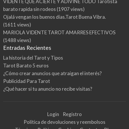
VIDENTE QUE ACIERTE Y ADIVINE TODO Tarotista
barato rapida sin rodeos
(1907 views)
Ojalá vengan los buenos días.Tarot Buena Vibra.
(1611 views)
MARIOLA VIDENTE TAROT AMARRES EFECTIVOS
(1488 views)
Entradas Recientes
La historia del Tarot y Tipos
Tarot Barato 5 euros
¿Cómo crear anuncios que atraigan el interés?
Publicidad Para Tarot
¿Qué hacer si tu anuncio no recibe visitas?
Login
Registro
Política de devoluciones y reembolsos